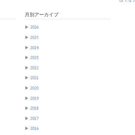
月別アーカイブ
▶
2026
▶
2025
▶
2024
▶
2023
▶
2022
▶
2021
▶
2020
▶
2019
▶
2018
▶
2017
▶
2016