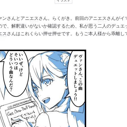
イラスト
ァンさんとアニ
エス
さん。らくがき。前回のアニ
エス
さんがイ
ので、解釈違いがないか確認するため、私が思う二人のデュエ
エス
さんはこれくらい押せ押せです。もうご本人様から乖離し