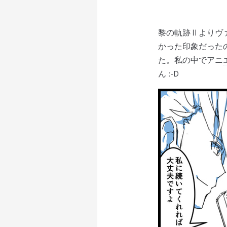
黎の軌跡Ⅱよりヴ
かった印象だった
た。私の中でアニ
ん :-D