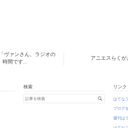
「ヴァンさん、ラジオの
アニエスらくが
時間です…
検索
リンク
はてな
ブログ
週刊は
はてなブ