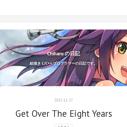
Chiharu の日記
絵描き C/C++ プログラマーの日記です。
2022
-
11
-
27
Get Over The Eight Years